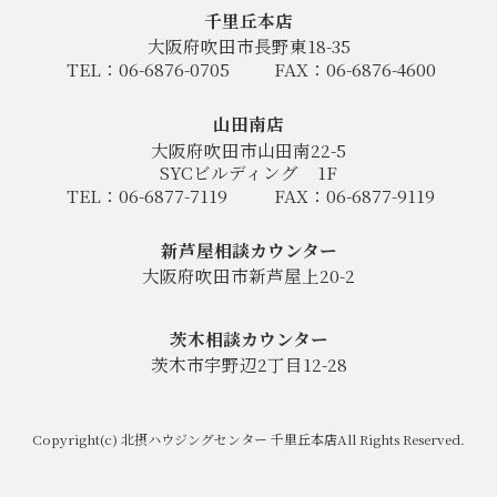
千里丘本店
大阪府吹田市長野東18-35
TEL：06-6876-0705
FAX：06-6876-4600
山田南店
大阪府吹田市山田南22-5
SYCビルディング
1F
TEL：06-6877-7119
FAX：06-6877-9119
新芦屋相談カウンター
大阪府吹田市新芦屋上20-2
茨木相談カウンター
茨木市宇野辺2丁目12-28
Copyright(c) 北摂ハウジングセンター 千里丘本店All Rights Reserved.