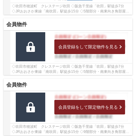
◇吹田市穂波町 クレステージ吹田 ◇阪急千里線「吹田」駅徒歩7分
◇JRおおさか東線「南吹田」駅徒歩15分 ◇5階部分・南東向き角部屋の
ため、陽当たり・通風良好♪ ◇専有面積84.85㎡の4LDK...
会員物件
会員登録をして限定物件を見る
◇吹田市穂波町 クレステージ吹田 ◇阪急千里線「吹田」駅徒歩7分
◇JRおおさか東線「南吹田」駅徒歩15分 ◇5階部分・南東向き角部屋の
ため、陽当たり・通風良好♪ ◇専有面積82.26㎡の4LDK...
会員物件
会員登録をして限定物件を見る
◇吹田市穂波町 クレステージ吹田 ◇阪急千里線「吹田」駅徒歩7分
◇JRおおさか東線「南吹田」駅徒歩15分 ◇9階部分・南東向き角部屋の