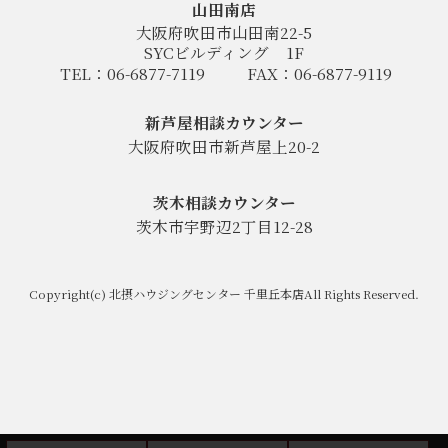
山田南店
大阪府吹田市山田南22-5
SYCビルディング
1F
TEL：06-6877-7119
FAX：06-6877-9119
新芦屋相談カウンター
大阪府吹田市新芦屋上20-2
茨木相談カウンター
茨木市宇野辺2丁目12-28
Copyright(c) 北摂ハウジングセンター 千里丘本店All Rights Reserved.