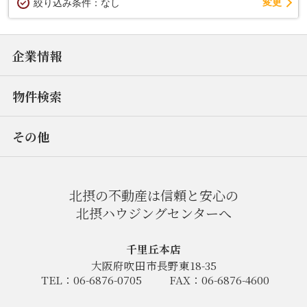
変更
絞り込み条件：
なし
企業情報
物件検索
その他
北摂の不動産は信頼と安心の
北摂ハウジングセンターへ
千里丘本店
大阪府吹田市長野東18-35
TEL：06-6876-0705
FAX：06-6876-4600