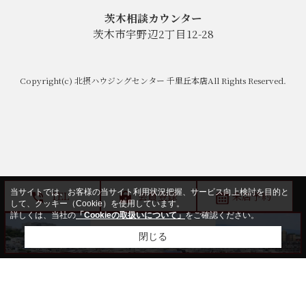
茨木相談カウンター
茨木市宇野辺2丁目12-28
Copyright(c) 北摂ハウジングセンター 千里丘本店All Rights Reserved.
当サイトでは、お客様の当サイト利用状況把握、サービス向上検討を目的と
TEL
会員登録
来店予約
して、クッキー（Cookie）を使用しています。
詳しくは、当社の
「Cookieの取扱いについて」
をご確認ください。
閉じる