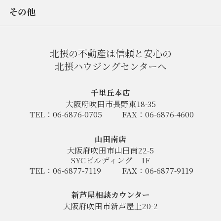
その他
北摂の不動産は信頼と安心の
北摂ハウジングセンターへ
千里丘本店
大阪府吹田市長野東18-35
TEL：06-6876-0705
FAX：06-6876-4600
山田南店
大阪府吹田市山田南22-5
SYCビルディング
1F
TEL：06-6877-7119
FAX：06-6877-9119
新芦屋相談カウンター
大阪府吹田市新芦屋上20-2