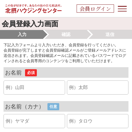
会員ログイン
会員登録入力画面
入力
確認
送信
下記入力フォームより入力いただき、会員登録を行ってください。
会員登録が完了しますと会員登録確認メールがご登録メールアドレスに
送信されます。会員登録確認メールに記載されているパスワードでログ
インされると会員専用のコンテンツをご利用していただけます。
お名前
必須
お名前（カナ）
任意