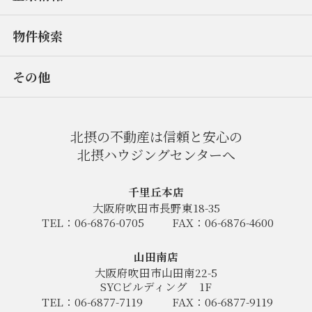
物件検索
その他
北摂の不動産は信頼と安心の
北摂ハウジングセンターへ
千里丘本店
大阪府吹田市長野東18-35
TEL：06-6876-0705
FAX：06-6876-4600
山田南店
大阪府吹田市山田南22-5
SYCビルディング
1F
TEL：06-6877-7119
FAX：06-6877-9119