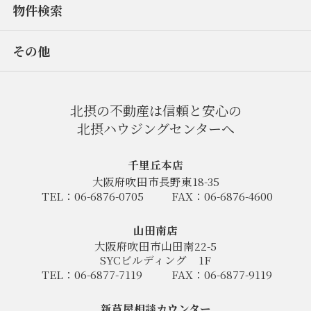
物件検索
その他
北摂の不動産は信頼と安心の
北摂ハウジングセンターへ
千里丘本店
大阪府吹田市長野東18-35
TEL：06-6876-0705
FAX：06-6876-4600
山田南店
大阪府吹田市山田南22-5
SYCビルディング
1F
TEL：06-6877-7119
FAX：06-6877-9119
新芦屋相談カウンター