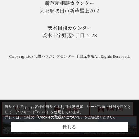
新芦屋相談カウンター
大阪府吹田市新芦屋上20-2
茨木相談カウンター
茨木市宇野辺2丁目12-28
Copyright(c) 北摂ハウジングセンター 千里丘本店All Rights Reserved.
当サイトでは、お客様の当サイト利用状況把握、サービス向上検討を目的と
TEL
会員登録
来店予約
して、クッキー（Cookie）を使用しています。
詳しくは、当社の
「Cookieの取扱いについて」
をご確認ください。
閉じる