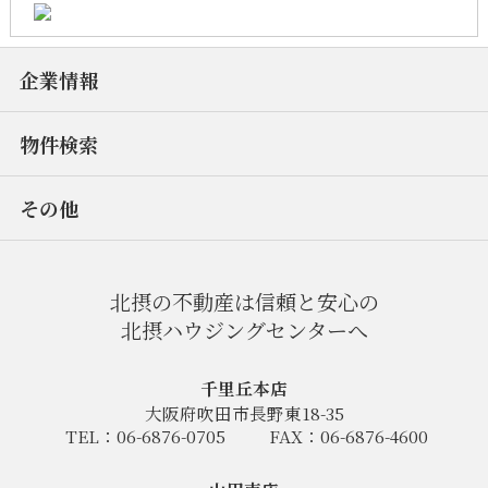
企業情報
物件検索
その他
北摂の不動産は信頼と安心の
北摂ハウジングセンターへ
千里丘本店
大阪府吹田市長野東18-35
TEL：06-6876-0705
FAX：06-6876-4600