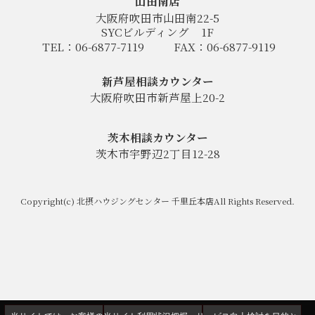
山田南店
大阪府吹田市山田南22-5
SYCビルディング
1F
TEL：06-6877-7119
FAX：06-6877-9119
新芦屋相談カウンター
大阪府吹田市新芦屋上20-2
茨木相談カウンター
茨木市宇野辺2丁目12-28
Copyright(c) 北摂ハウジングセンター 千里丘本店All Rights Reserved.