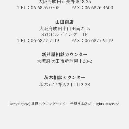
大阪府吹田市長野東18-35
TEL：06-6876-0705
FAX：06-6876-4600
山田南店
大阪府吹田市山田南22-5
SYCビルディング
1F
TEL：06-6877-7119
FAX：06-6877-9119
新芦屋相談カウンター
大阪府吹田市新芦屋上20-2
茨木相談カウンター
茨木市宇野辺2丁目12-28
Copyright(c) 北摂ハウジングセンター 千里丘本店All Rights Reserved.