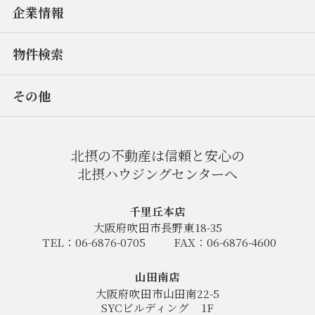
企業情報
物件検索
その他
北摂の不動産は信頼と安心の
北摂ハウジングセンターへ
千里丘本店
大阪府吹田市長野東18-35
TEL：06-6876-0705
FAX：06-6876-4600
山田南店
大阪府吹田市山田南22-5
SYCビルディング
1F