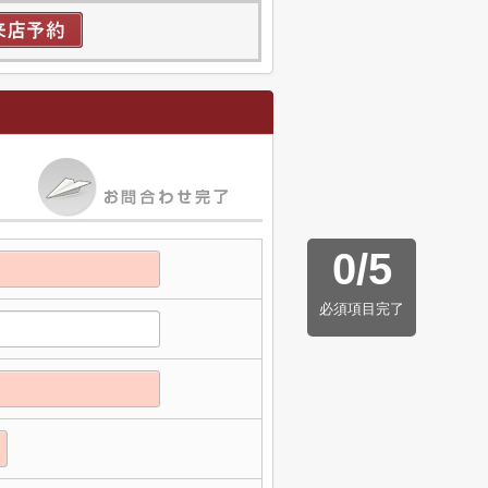
0
/
5
必須項目完了