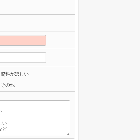
資料がほしい
その他