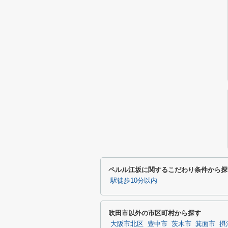
ペルル江坂に関するこだわり条件から探
駅徒歩10分以内
吹田市以外の市区町村から探す
大阪市北区
豊中市
茨木市
箕面市
摂