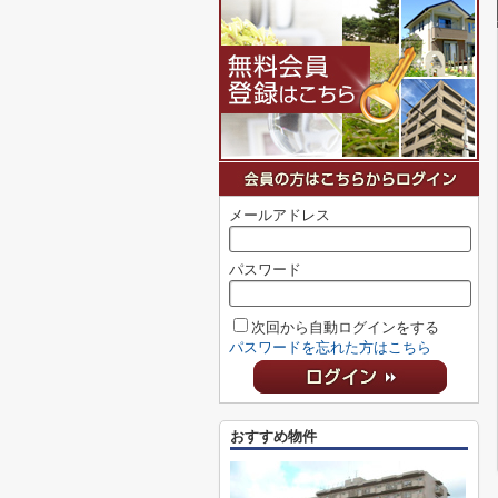
メールアドレス
パスワード
次回から自動ログインをする
パスワードを忘れた方はこちら
おすすめ物件