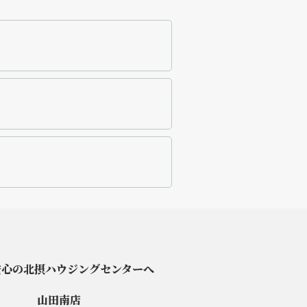
安心の北摂ハウジングセンターへ
山田南店