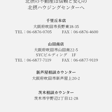
北摂の不動産は信頼と安心の
北摂ハウジングセンターへ
千里丘本店
大阪府吹田市長野東18-35
TEL：06-6876-0705
FAX：06-6876-4600
山田南店
大阪府吹田市山田南22-5
SYCビルディング
1F
TEL：06-6877-7119
FAX：06-6877-9119
新芦屋相談カウンター
大阪府吹田市新芦屋上20-2
茨木相談カウンター
茨木市宇野辺2丁目12-28