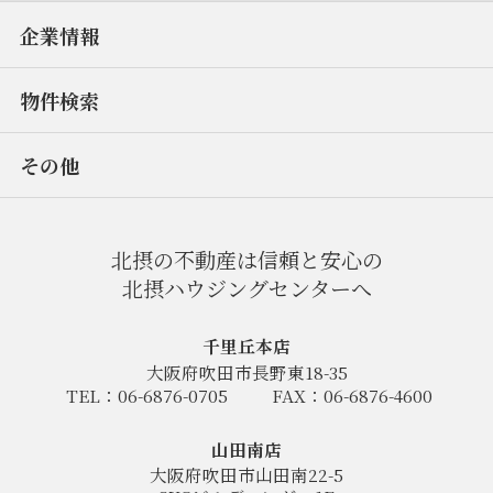
企業情報
物件検索
その他
北摂の不動産は信頼と安心の
北摂ハウジングセンターへ
千里丘本店
大阪府吹田市長野東18-35
TEL：06-6876-0705
FAX：06-6876-4600
山田南店
大阪府吹田市山田南22-5