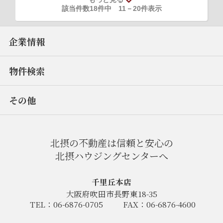
該当件数18件中
11
－
20
件表示
企業情報
物件検索
その他
北摂の不動産は信頼と安心の
北摂ハウジングセンターへ
千里丘本店
大阪府吹田市長野東18-35
TEL：06-6876-0705
FAX：06-6876-4600