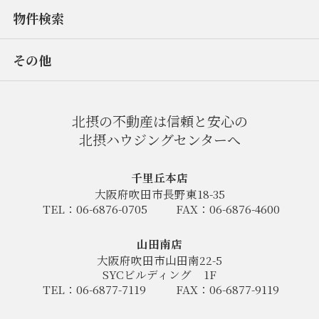
物件検索
その他
北摂の不動産は信頼と安心の
北摂ハウジングセンターへ
千里丘本店
大阪府吹田市長野東18-35
TEL：06-6876-0705
FAX：06-6876-4600
山田南店
大阪府吹田市山田南22-5
SYCビルディング
1F
TEL：06-6877-7119
FAX：06-6877-9119