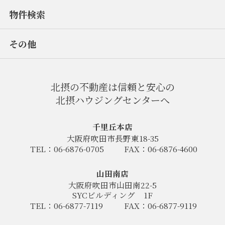
物件検索
その他
北摂の不動産は信頼と安心の
北摂ハウジングセンターへ
千里丘本店
大阪府吹田市長野東18-35
TEL：06-6876-0705
FAX：06-6876-4600
山田南店
大阪府吹田市山田南22-5
SYCビルディング
1F
TEL：06-6877-7119
FAX：06-6877-9119