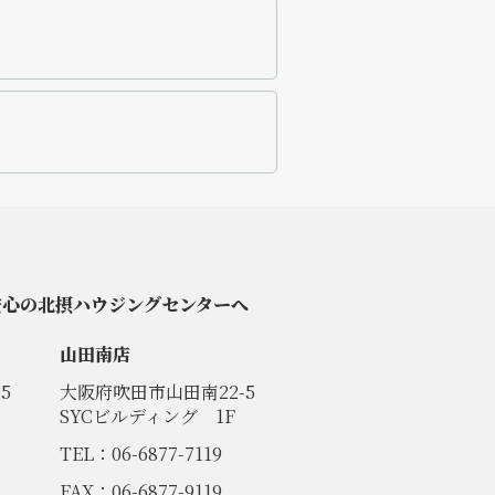
安心の北摂ハウジングセンターへ
山田南店
5
大阪府吹田市山田南22-5
SYCビルディング 1F
TEL：06-6877-7119
FAX：06-6877-9119