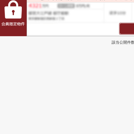
該当公開件