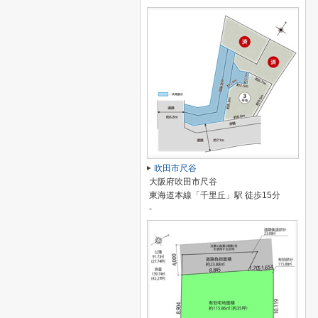
吹田市尺谷
大阪府吹田市尺谷
東海道本線「千里丘」駅 徒歩15分
-