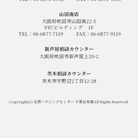
山田南店
大阪府吹田市山田南22-5
SYCビルディング
1F
TEL：06-6877-7119
FAX：06-6877-9119
新芦屋相談カウンター
大阪府吹田市新芦屋上20-2
茨木相談カウンター
茨木市宇野辺2丁目12-28
Copyright(c) 北摂ハウジングセンター 千里丘本店All Rights Reserved.