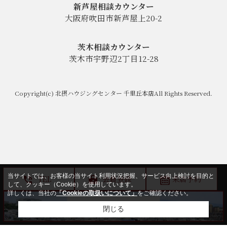
新芦屋相談カウンター
大阪府吹田市新芦屋上20-2
茨木相談カウンター
茨木市宇野辺2丁目12-28
Copyright(c) 北摂ハウジングセンター 千里丘本店All Rights Reserved.
当サイトでは、お客様の当サイト利用状況把握、サービス向上検討を目的と
TEL
会員登録
来店予約
して、クッキー（Cookie）を使用しています。
詳しくは、当社の
「Cookieの取扱いについて」
をご確認ください。
閉じる