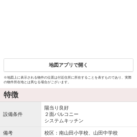
地図アプリで開く
※地図上に表示される物件の位置は付近住所に所在することを表すものであり、実際
の物件所在地とは異なる場合がございます。
特徴
陽当り良好
設備条件
２面バルコニー
システムキッチン
備考
校区：南山田小学校、山田中学校