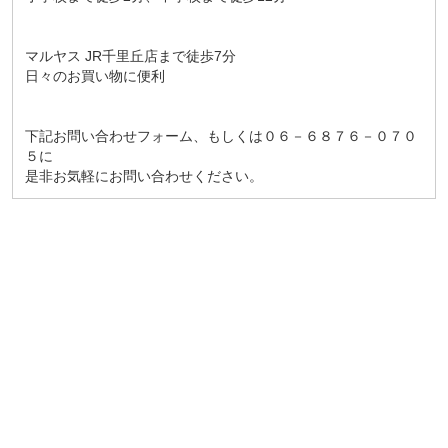
マルヤス JR千里丘店まで徒歩7分
日々のお買い物に便利
下記お問い合わせフォーム、もしくは０６－６８７６－０７０
５に
是非お気軽にお問い合わせください。