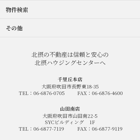
物件検索
その他
北摂の不動産は信頼と安心の
北摂ハウジングセンターへ
千里丘本店
大阪府吹田市長野東18-35
TEL：06-6876-0705
FAX：06-6876-4600
山田南店
大阪府吹田市山田南22-5
SYCビルディング
1F
TEL：06-6877-7119
FAX：06-6877-9119