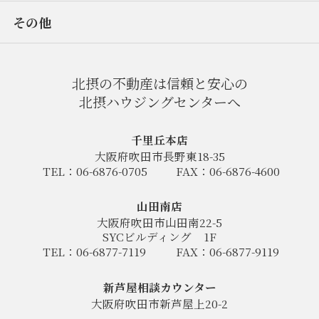
その他
北摂の不動産は信頼と安心の
北摂ハウジングセンターへ
千里丘本店
大阪府吹田市長野東18-35
TEL：06-6876-0705
FAX：06-6876-4600
山田南店
大阪府吹田市山田南22-5
SYCビルディング
1F
TEL：06-6877-7119
FAX：06-6877-9119
新芦屋相談カウンター
大阪府吹田市新芦屋上20-2