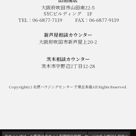
山田南店
大阪府吹田市山田南22-5
SYCビルディング
1F
TEL：06-6877-7119
FAX：06-6877-9119
新芦屋相談カウンター
大阪府吹田市新芦屋上20-2
茨木相談カウンター
茨木市宇野辺2丁目12-28
Copyright(c) 北摂ハウジングセンター 千里丘本店All Rights Reserved.