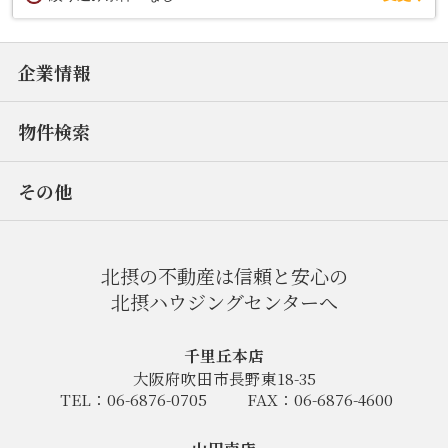
企業情報
物件検索
その他
北摂の不動産は信頼と安心の
北摂ハウジングセンターへ
千里丘本店
大阪府吹田市長野東18-35
TEL：06-6876-0705
FAX：06-6876-4600