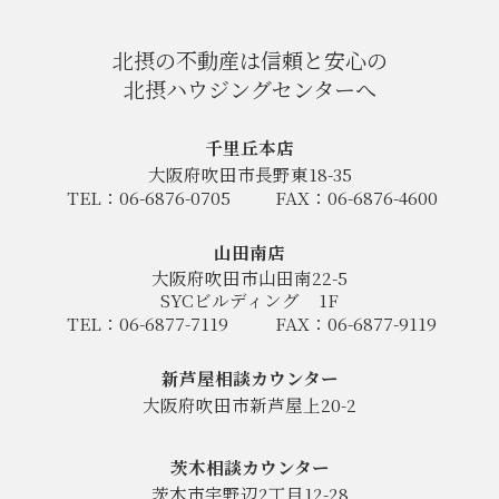
北摂の不動産は信頼と安心の
北摂ハウジングセンターへ
千里丘本店
大阪府吹田市長野東18-35
TEL：06-6876-0705
FAX：06-6876-4600
山田南店
大阪府吹田市山田南22-5
SYCビルディング
1F
TEL：06-6877-7119
FAX：06-6877-9119
新芦屋相談カウンター
大阪府吹田市新芦屋上20-2
茨木相談カウンター
茨木市宇野辺2丁目12-28