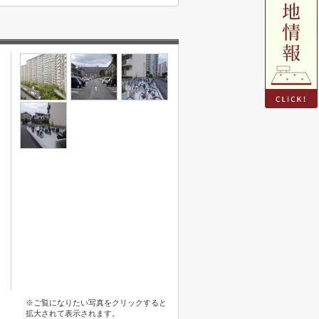
※ご覧になりたい写真をクリックすると
拡大されて表示されます。