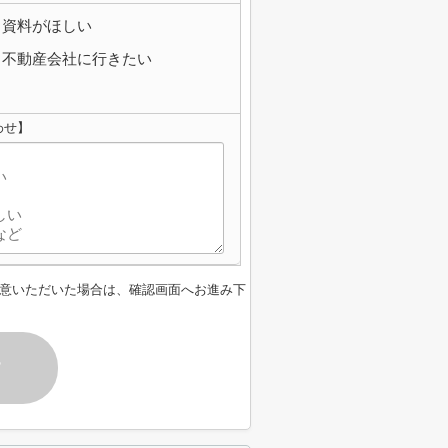
資料がほしい
不動産会社に行きたい
わせ】
意いただいた場合は、確認画面へお進み下
す