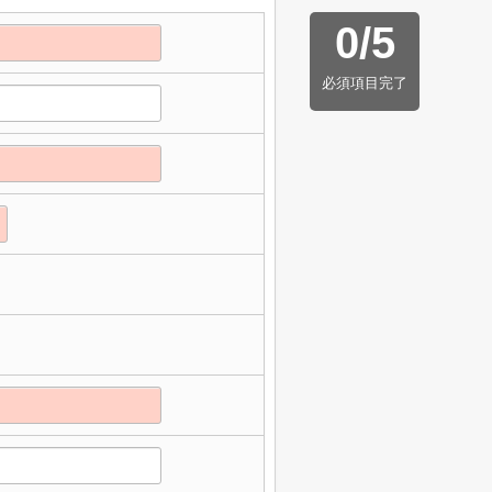
0
/
5
必須項目完了