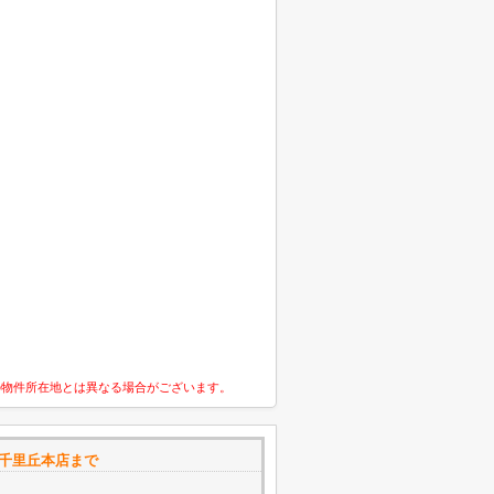
の物件所在地とは異なる場合がございます。
 千里丘本店まで