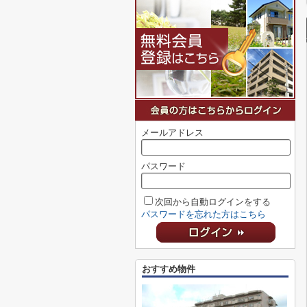
メールアドレス
パスワード
次回から自動ログインをする
パスワードを忘れた方はこちら
おすすめ物件