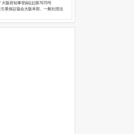
/ 大阪府知事登録(ほ)第7670号
取引業保証協会大阪本部、一般社団法