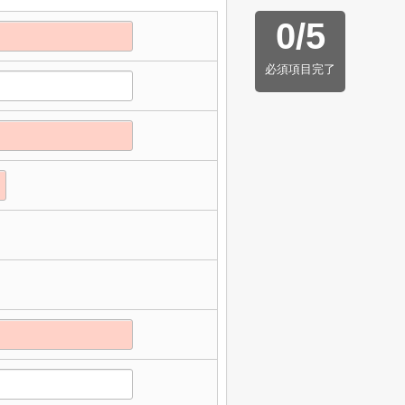
0
/
5
必須項目完了