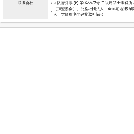
取扱会社
大阪府知事 (6) 第045572号 二級建築士事務所 
【加盟協会】、公益社団法人 全国宅地建物
人 大阪府宅地建物取引協会