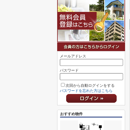
メールアドレス
パスワード
次回から自動ログインをする
パスワードを忘れた方はこちら
おすすめ物件