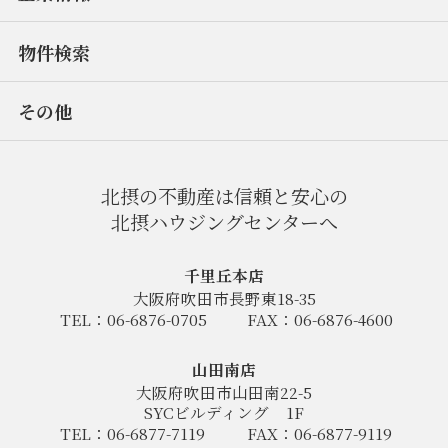
物件検索
その他
北摂の不動産は信頼と安心の
北摂ハウジングセンターへ
千里丘本店
大阪府吹田市長野東18-35
TEL：06-6876-0705
FAX：06-6876-4600
山田南店
大阪府吹田市山田南22-5
SYCビルディング
1F
TEL：06-6877-7119
FAX：06-6877-9119