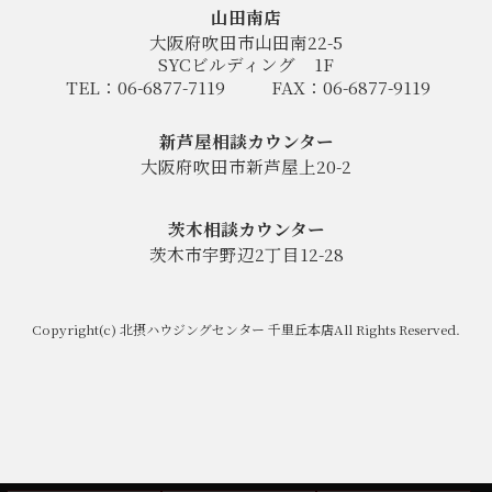
山田南店
大阪府吹田市山田南22-5
SYCビルディング
1F
TEL：06-6877-7119
FAX：06-6877-9119
新芦屋相談カウンター
大阪府吹田市新芦屋上20-2
茨木相談カウンター
茨木市宇野辺2丁目12-28
Copyright(c) 北摂ハウジングセンター 千里丘本店All Rights Reserved.