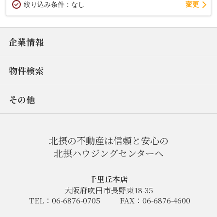
変更
絞り込み条件：
なし
企業情報
物件検索
その他
北摂の不動産は信頼と安心の
北摂ハウジングセンターへ
千里丘本店
大阪府吹田市長野東18-35
TEL：06-6876-0705
FAX：06-6876-4600