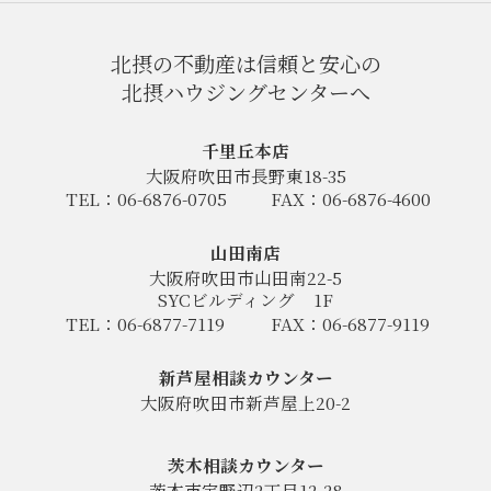
北摂の不動産は信頼と安心の
北摂ハウジングセンターへ
千里丘本店
大阪府吹田市長野東18-35
TEL：06-6876-0705
FAX：06-6876-4600
山田南店
大阪府吹田市山田南22-5
SYCビルディング
1F
TEL：06-6877-7119
FAX：06-6877-9119
新芦屋相談カウンター
大阪府吹田市新芦屋上20-2
茨木相談カウンター
茨木市宇野辺2丁目12-28