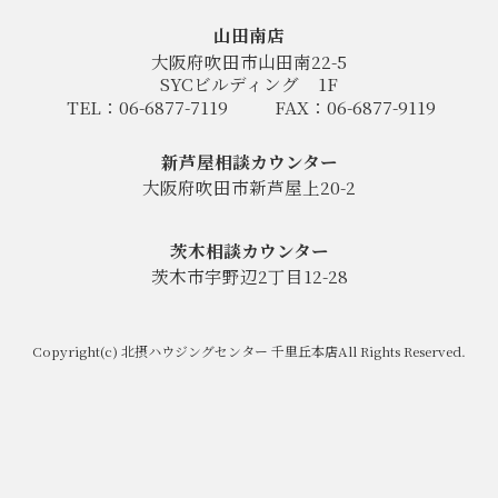
山田南店
大阪府吹田市山田南22-5
SYCビルディング
1F
TEL：06-6877-7119
FAX：06-6877-9119
新芦屋相談カウンター
大阪府吹田市新芦屋上20-2
茨木相談カウンター
茨木市宇野辺2丁目12-28
Copyright(c) 北摂ハウジングセンター 千里丘本店All Rights Reserved.