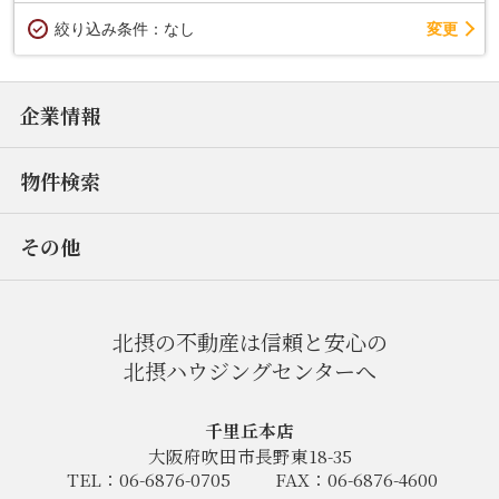
変更
絞り込み条件：
なし
企業情報
物件検索
その他
北摂の不動産は信頼と安心の
北摂ハウジングセンターへ
千里丘本店
大阪府吹田市長野東18-35
TEL：06-6876-0705
FAX：06-6876-4600