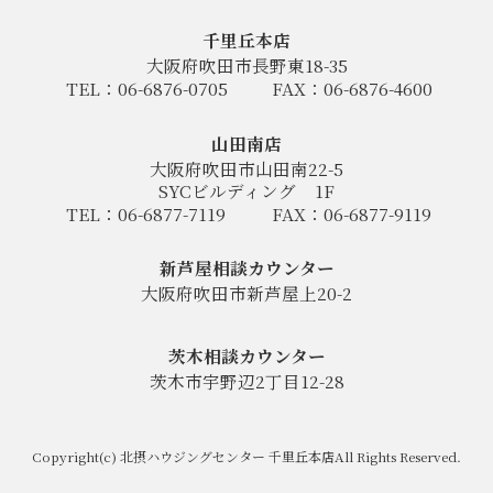
千里丘本店
大阪府吹田市長野東18-35
TEL：06-6876-0705
FAX：06-6876-4600
山田南店
大阪府吹田市山田南22-5
SYCビルディング
1F
TEL：06-6877-7119
FAX：06-6877-9119
新芦屋相談カウンター
大阪府吹田市新芦屋上20-2
茨木相談カウンター
茨木市宇野辺2丁目12-28
Copyright(c) 北摂ハウジングセンター 千里丘本店All Rights Reserved.