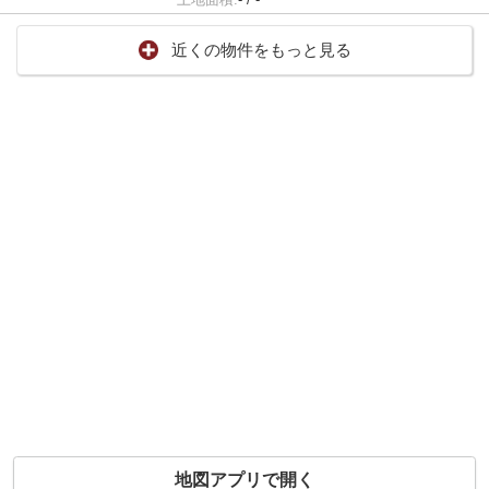
近くの物件をもっと見る
地図アプリで開く