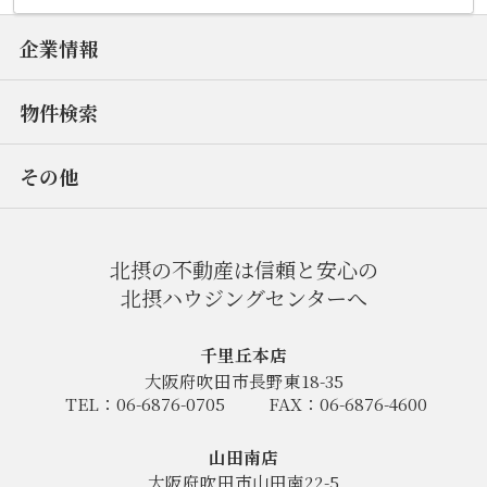
企業情報
物件検索
その他
北摂の不動産は信頼と安心の
北摂ハウジングセンターへ
千里丘本店
大阪府吹田市長野東18-35
TEL：06-6876-0705
FAX：06-6876-4600
山田南店
大阪府吹田市山田南22-5