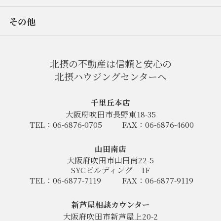
その他
北摂の不動産は信頼と安心の
北摂ハウジングセンターへ
千里丘本店
大阪府吹田市長野東18-35
TEL：06-6876-0705
FAX：06-6876-4600
山田南店
大阪府吹田市山田南22-5
SYCビルディング
1F
TEL：06-6877-7119
FAX：06-6877-9119
新芦屋相談カウンター
大阪府吹田市新芦屋上20-2