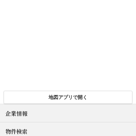
地図アプリで開く
企業情報
物件検索