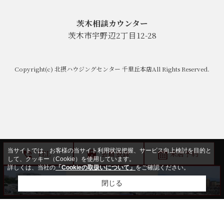
茨木相談カウンター
茨木市宇野辺2丁目12-28
Copyright(c) 北摂ハウジングセンター 千里丘本店All Rights Reserved.
当サイトでは、お客様の当サイト利用状況把握、サービス向上検討を目的と
TEL
会員登録
来店予約
して、クッキー（Cookie）を使用しています。
詳しくは、当社の
「Cookieの取扱いについて」
をご確認ください。
閉じる