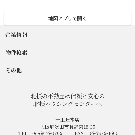
地図アプリで開く
企業情報
物件検索
その他
北摂の不動産は信頼と安心の
北摂ハウジングセンターへ
千里丘本店
大阪府吹田市長野東18-35
TEL：06-6876-0705
FAX：06-6876-4600