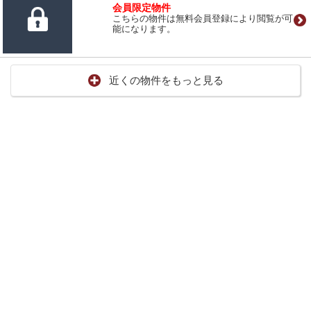
会員限定物件
こちらの物件は無料会員登録により閲覧が可
能になります。
近くの物件をもっと見る