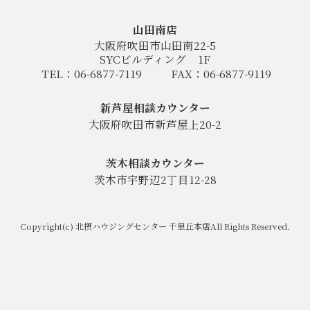
山田南店
大阪府吹田市山田南22-5
SYCビルディング
1F
TEL：06-6877-7119
FAX：06-6877-9119
新芦屋相談カウンター
大阪府吹田市新芦屋上20-2
茨木相談カウンター
茨木市宇野辺2丁目12-28
Copyright(c) 北摂ハウジングセンター 千里丘本店All Rights Reserved.