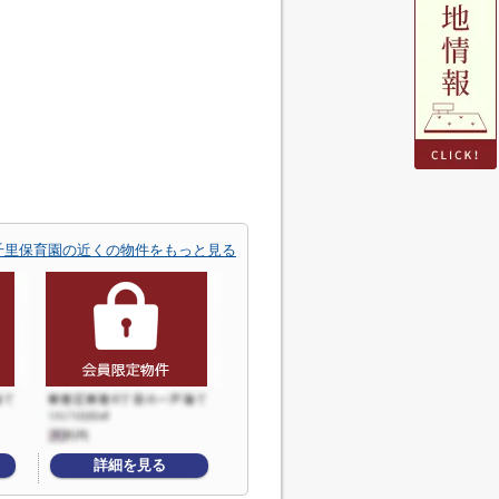
千里保育園の近くの物件をもっと見る
詳細を見る