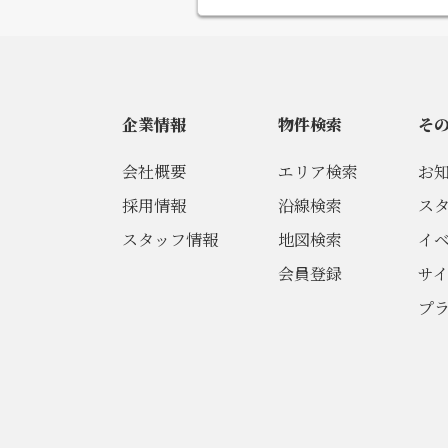
企業情報
物件検索
そ
会社概要
エリア検索
お
採用情報
沿線検索
ス
スタッフ情報
地図検索
イ
会員登録
サ
プ