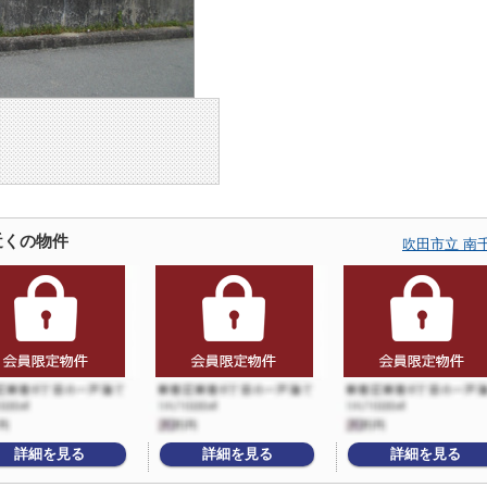
近くの物件
吹田市立 南
詳細を見る
詳細を見る
詳細を見る