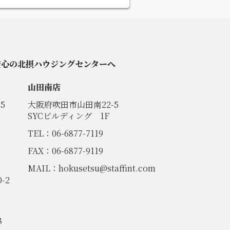
安心の北摂ハウジングセンターへ
山田南店
5
大阪府吹田市山田南22-5
SYCビルディング 1F
TEL：06-6877-7119
FAX：06-6877-9119
MAIL：
hokusetsu@staffint.com
-2
8