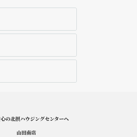
安心の北摂ハウジングセンターへ
山田南店