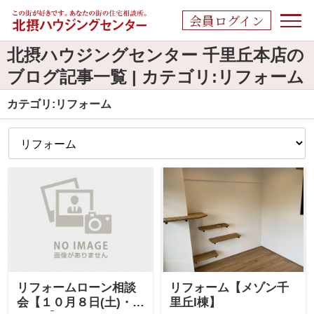
会員ログイン
北摂ハウジングセンター 千里丘本店の
ブログ記事一覧 | カテゴリ:リフォーム
カテゴリ:リフォーム
リフォームローン相談
リフォーム【メゾン千
会【１０月８日(土)・９
里丘I棟】