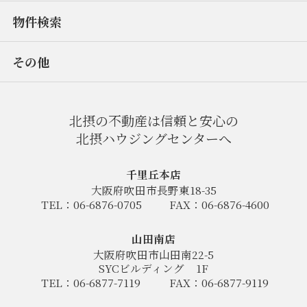
物件検索
その他
北摂の不動産は信頼と安心の
北摂ハウジングセンターへ
千里丘本店
大阪府吹田市長野東18-35
TEL：06-6876-0705
FAX：06-6876-4600
山田南店
大阪府吹田市山田南22-5
SYCビルディング
1F
TEL：06-6877-7119
FAX：06-6877-9119