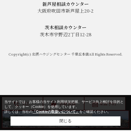
新芦屋相談カウンター
大阪府吹田市新芦屋上20-2
茨木相談カウンター
茨木市宇野辺2丁目12-28
Copyright(c) 北摂ハウジングセンター 千里丘本店All Rights Reserved.
当サイトでは、お客様の当サイト利用状況把握、サービス向上検討を目的と
TEL
会員登録
来店予約
して、クッキー（Cookie）を使用しています。
詳しくは、当社の
「Cookieの取扱いについて」
をご確認ください。
閉じる