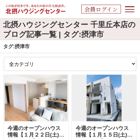
会員ログイン
北摂ハウジングセンター 千里丘本店の
ブログ記事一覧 | タグ:摂津市
タグ:摂津市
今週のオープンハウス
今週のオープンハウス
情報【１月２２日(土)・
情報【１月１５日(土)・