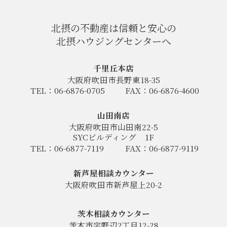
北摂の不動産は信頼と安心の
北摂ハウジングセンターへ
千里丘本店
大阪府吹田市長野東18-35
TEL：06-6876-0705
FAX：06-6876-4600
山田南店
大阪府吹田市山田南22-5
SYCビルディング
1F
TEL：06-6877-7119
FAX：06-6877-9119
新芦屋相談カウンター
大阪府吹田市新芦屋上20-2
茨木相談カウンター
茨木市宇野辺2丁目12-28