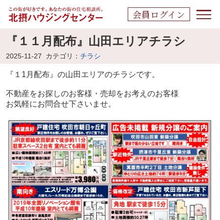
会員ログイン
『１１月配布』山田エリアチラシ
2025-11-27
カテゴリ：
チラシ
『１1
月配布』の山田エリアの
チラシです。
不動産をお探しのお客様・売却をお考えのお客様
お気軽にお問合せ下さいませ。