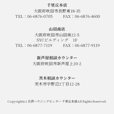
千里丘本店
大阪府吹田市長野東18-35
TEL：06-6876-0705
FAX：06-6876-4600
山田南店
大阪府吹田市山田南22-5
SYCビルディング
1F
TEL：06-6877-7119
FAX：06-6877-9119
新芦屋相談カウンター
大阪府吹田市新芦屋上20-2
茨木相談カウンター
茨木市宇野辺2丁目12-28
Copyright(c) 北摂ハウジングセンター 千里丘本店All Rights Reserved.