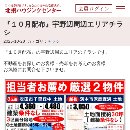
会員ログイン
『１０月配布』宇野辺周辺エリアチラ
シ
2025-10-28
カテゴリ：
チラシ
『１０月配布』の宇野辺周辺エリアの
チラシです。
不動産をお探しのお客様・売却をお考えのお客様
お気軽にお問合せ下さいませ。