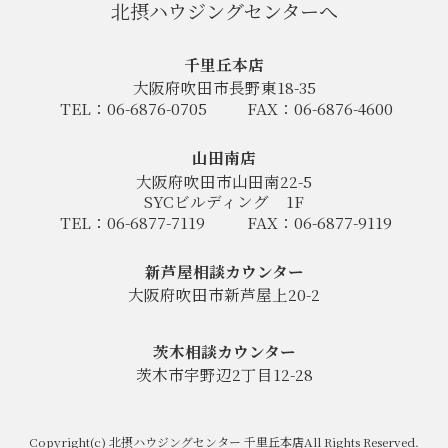
北摂ハウジングセンターへ
千里丘本店
大阪府吹田市長野東18-35
TEL：06-6876-0705
FAX：06-6876-4600
山田南店
大阪府吹田市山田南22-5
SYCビルディング
1F
TEL：06-6877-7119
FAX：06-6877-9119
新芦屋相談カウンター
大阪府吹田市新芦屋上20-2
茨木相談カウンター
茨木市宇野辺2丁目12-28
Copyright(c) 北摂ハウジングセンター 千里丘本店All Rights Reserved.