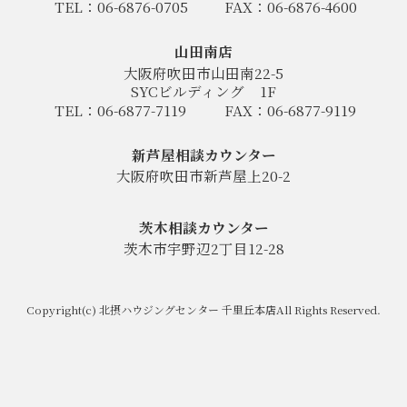
TEL：06-6876-0705
FAX：06-6876-4600
山田南店
大阪府吹田市山田南22-5
SYCビルディング
1F
TEL：06-6877-7119
FAX：06-6877-9119
新芦屋相談カウンター
大阪府吹田市新芦屋上20-2
茨木相談カウンター
茨木市宇野辺2丁目12-28
Copyright(c) 北摂ハウジングセンター 千里丘本店All Rights Reserved.