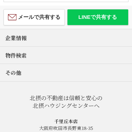
メールで共有する
LINEで共有する
企業情報
物件検索
その他
北摂の不動産は信頼と安心の
北摂ハウジングセンターへ
千里丘本店
大阪府吹田市長野東18-35