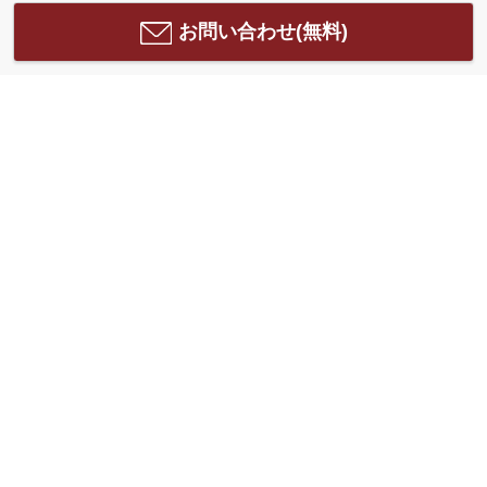
お問い合わせ(無料)