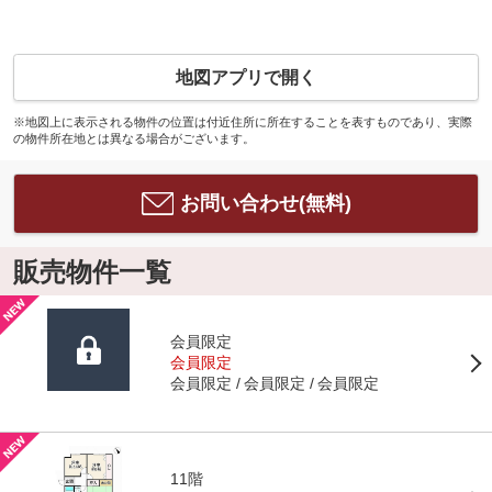
地図アプリで開く
※地図上に表示される物件の位置は付近住所に所在することを表すものであり、実際
の物件所在地とは異なる場合がございます。
お問い合わせ(無料)
販売物件一覧
会員限定
会員限定
会員限定
会員限定
会員限定
11階