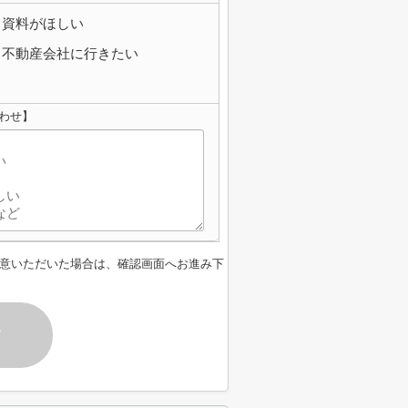
資料がほしい
不動産会社に行きたい
い合わせ】
意いただいた場合は、確認画面へお進み下
す