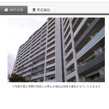
物件情報
周辺施設
※写真や図と実際の現状とが異なる場合は現状を優先させていただきます