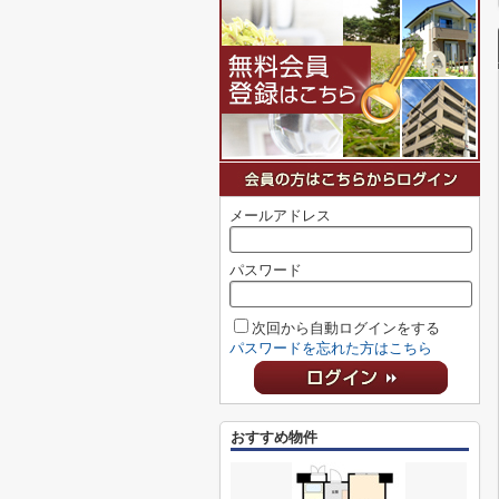
メールアドレス
パスワード
次回から自動ログインをする
パスワードを忘れた方はこちら
おすすめ物件