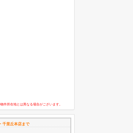
の物件所在地とは異なる場合がございます。
 千里丘本店まで