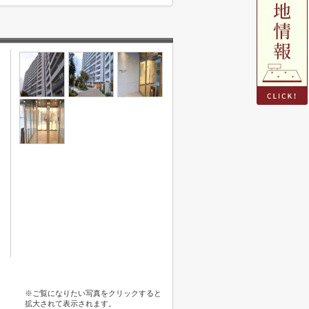
※ご覧になりたい写真をクリックすると
拡大されて表示されます。