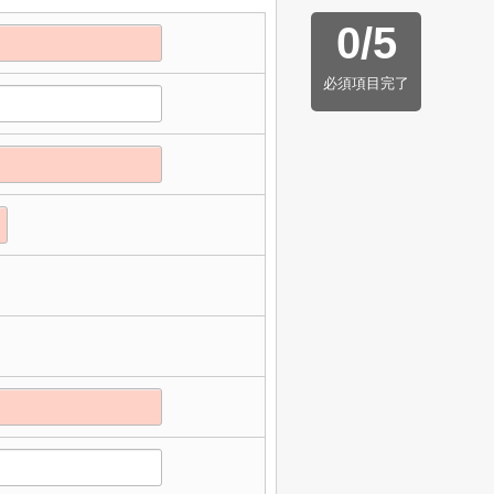
0
/
5
必須項目完了