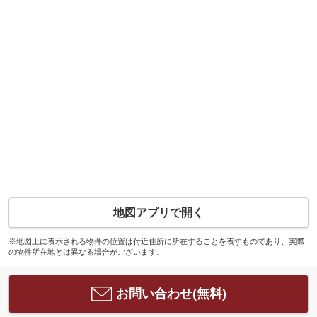
地図アプリで開く
※地図上に表示される物件の位置は付近住所に所在することを表すものであり、実際
の物件所在地とは異なる場合がございます。
お問い合わせ(無料)