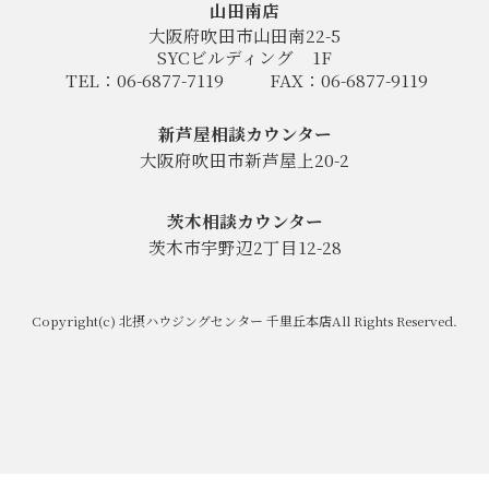
山田南店
大阪府吹田市山田南22-5
SYCビルディング
1F
TEL：06-6877-7119
FAX：06-6877-9119
新芦屋相談カウンター
大阪府吹田市新芦屋上20-2
茨木相談カウンター
茨木市宇野辺2丁目12-28
Copyright(c) 北摂ハウジングセンター 千里丘本店All Rights Reserved.