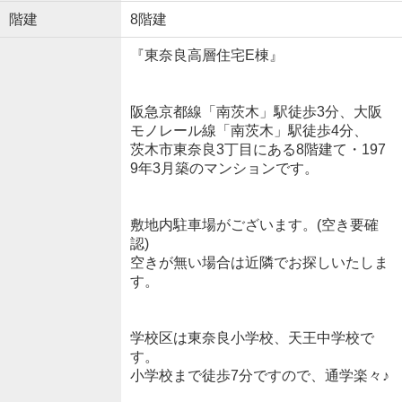
階建
8階建
『東奈良高層住宅E棟』
阪急京都線「南茨木」駅徒歩3分、大阪
モノレール線「南茨木」駅徒歩4分、
茨木市東奈良3丁目にある8階建て・197
9年3月築のマンションです。
敷地内駐車場がございます。(空き要確
認)
空きが無い場合は近隣でお探しいたしま
す。
学校区は東奈良小学校、天王中学校で
す。
小学校まで徒歩7分ですので、通学楽々♪