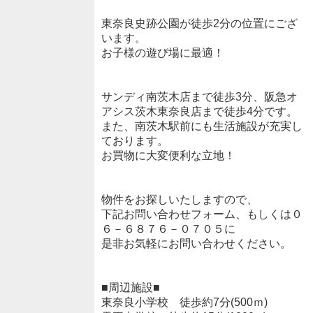
東奈良史跡公園が徒歩2分の位置にござ
います。
お子様の遊び場に最適！
サンディ南茨木店まで徒歩3分、阪急オ
アシス茨木東奈良店まで徒歩4分です。
また、南茨木駅前にも生活施設が充実し
ております。
お買物に大変便利な立地！
物件をお探しいたしますので、
下記お問い合わせフォーム、もしくは０
６－６８７６－０７０５に
是非お気軽にお問い合わせください。
■周辺施設■
東奈良小学校 徒歩約7分(500ｍ)