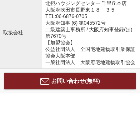
北摂ハウジングセンター 千里丘本店
大阪府吹田市長野東１８－３５
TEL:06-6876-0705
大阪府知事 (6) 第045572号
二級建築士事務所 / 大阪府知事登録(ほ)
取扱会社
第7670号
【加盟協会】
公益社団法人 全国宅地建物取引業保証
協会大阪本部
一般社団法人 大阪府宅地建物取引協会
お問い合わせ(無料)