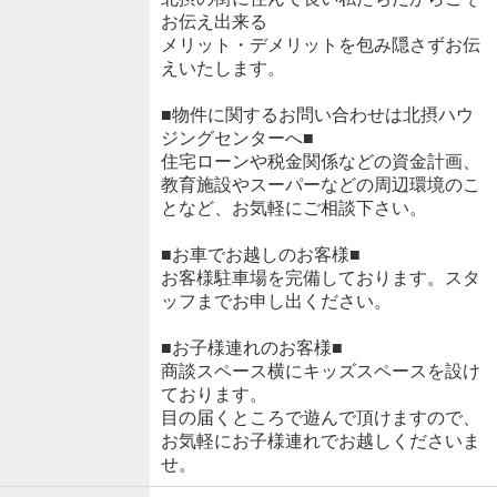
お伝え出来る
メリット・デメリットを包み隠さずお伝
えいたします。
■物件に関するお問い合わせは北摂ハウ
ジングセンターへ■
住宅ローンや税金関係などの資金計画、
教育施設やスーパーなどの周辺環境のこ
となど、お気軽にご相談下さい。
■お車でお越しのお客様■
お客様駐車場を完備しております。スタ
ッフまでお申し出ください。
■お子様連れのお客様■
商談スペース横にキッズスペースを設け
ております。
目の届くところで遊んで頂けますので、
お気軽にお子様連れでお越しくださいま
せ。