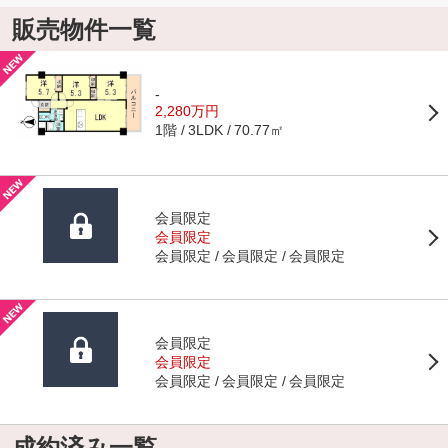
販売物件一覧
-
2,280万円
1階
70.77㎡
3LDK
会員限定
会員限定
会員限定
会員限定
会員限定
会員限定
会員限定
会員限定
会員限定
会員限定
成約済み一覧