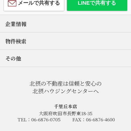
メールで共有する
LINEで共有する
企業情報
物件検索
その他
北摂の不動産は信頼と安心の
北摂ハウジングセンターへ
千里丘本店
大阪府吹田市長野東18-35
TEL：06-6876-0705
FAX：06-6876-4600