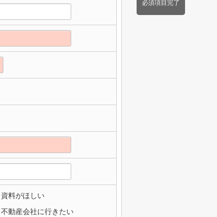
必須項目完了
資料がほしい
不動産会社に行きたい