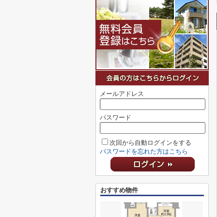
メールアドレス
パスワード
次回から自動ログインをする
パスワードを忘れた方はこちら
おすすめ物件