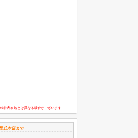
の物件所在地とは異なる場合がございます。
千里丘本店まで