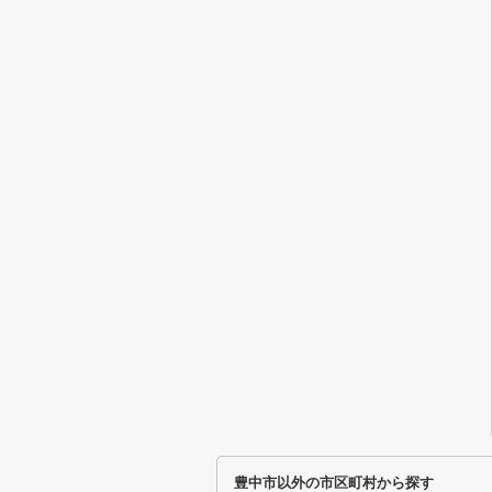
豊中市以外の市区町村から探す