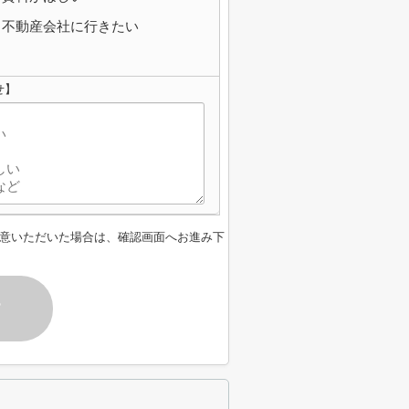
不動産会社に行きたい
せ】
意いただいた場合は、確認画面へお進み下
す