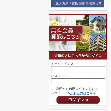
北大阪急行電鉄 箕面船場阪大前
メールアドレス
パスワード
次回から自動ログインをする
パスワードを忘れた方はこちら