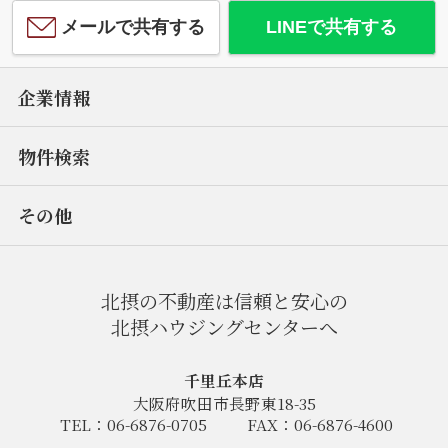
メールで共有する
LINEで共有する
企業情報
物件検索
その他
北摂の不動産は信頼と安心の
北摂ハウジングセンターへ
千里丘本店
大阪府吹田市長野東18-35
TEL：06-6876-0705
FAX：06-6876-4600