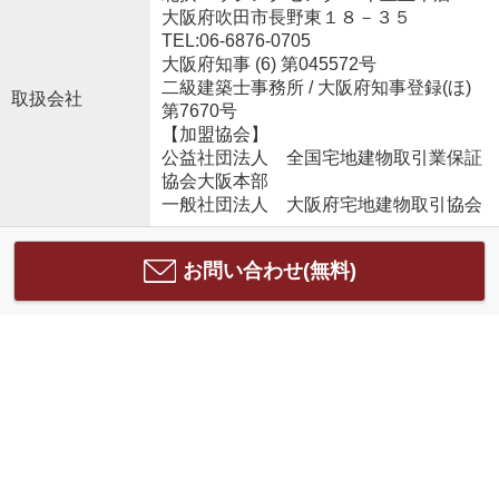
大阪府吹田市長野東１８－３５
TEL:06-6876-0705
大阪府知事 (6) 第045572号
二級建築士事務所 / 大阪府知事登録(ほ)
取扱会社
第7670号
【加盟協会】
公益社団法人 全国宅地建物取引業保証
協会大阪本部
一般社団法人 大阪府宅地建物取引協会
お問い合わせ(無料)