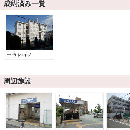
成約済み一覧
千里山ハイツ
周辺施設