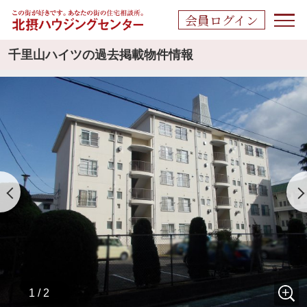
会員ログイン
千里山ハイツの過去掲載物件情報
1 / 2