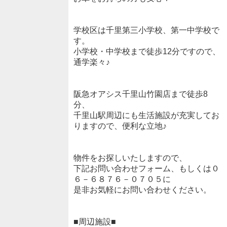
学校区は千里第三小学校、第一中学校で
す。
小学校・中学校まで徒歩12分ですので、
通学楽々♪
阪急オアシス千里山竹園店まで徒歩8
分、
千里山駅周辺にも生活施設が充実してお
りますので、便利な立地♪
物件をお探しいたしますので、
下記お問い合わせフォーム、もしくは０
６－６８７６－０７０５に
是非お気軽にお問い合わせください。
■周辺施設■