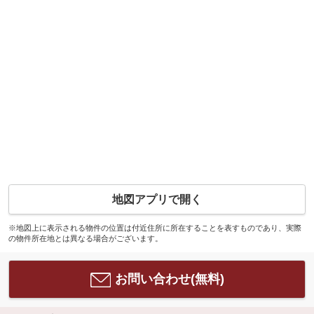
地図アプリで開く
※地図上に表示される物件の位置は付近住所に所在することを表すものであり、実際
の物件所在地とは異なる場合がございます。
お問い合わせ(無料)