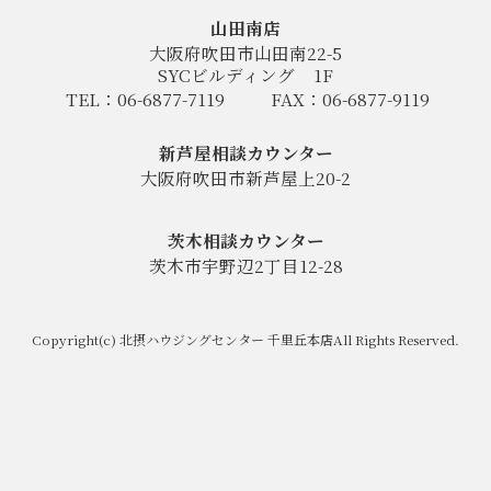
山田南店
大阪府吹田市山田南22-5
SYCビルディング
1F
TEL：06-6877-7119
FAX：06-6877-9119
新芦屋相談カウンター
大阪府吹田市新芦屋上20-2
茨木相談カウンター
茨木市宇野辺2丁目12-28
Copyright(c) 北摂ハウジングセンター 千里丘本店All Rights Reserved.