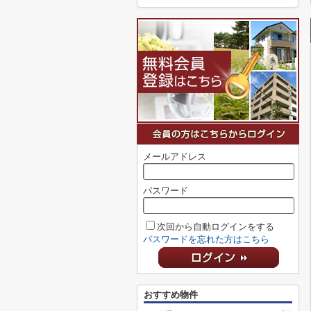
メールアドレス
パスワード
次回から自動ログインをする
パスワードを忘れた方はこちら
おすすめ物件