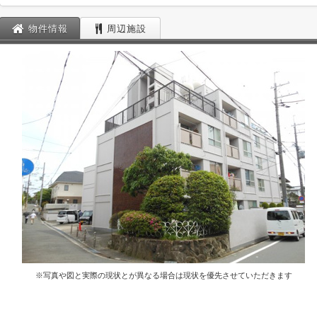
物件情報
周辺施設
※写真や図と実際の現状とが異なる場合は現状を優先させていただきます