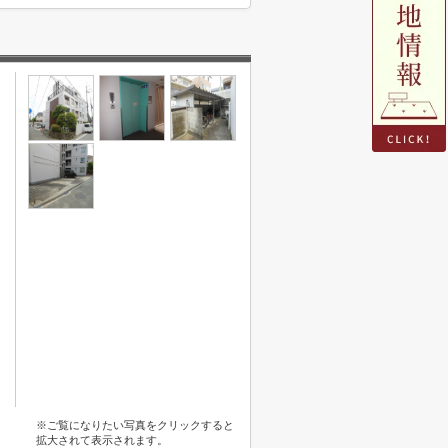
※ご覧になりたい写真をクリックすると
拡大されて表示されます。