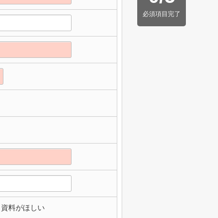
必須項目完了
資料がほしい