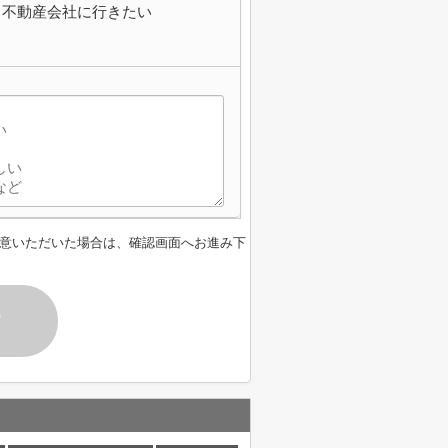
不動産会社に行きたい
意いただいた場合は、確認画面へお進み下
す