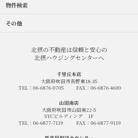
物件検索
その他
北摂の不動産は信頼と安心の
北摂ハウジングセンターへ
千里丘本店
大阪府吹田市長野東18-35
TEL：06-6876-0705
FAX：06-6876-4600
山田南店
大阪府吹田市山田南22-5
SYCビルディング
1F
TEL：06-6877-7119
FAX：06-6877-9119
新芦屋相談カウンター