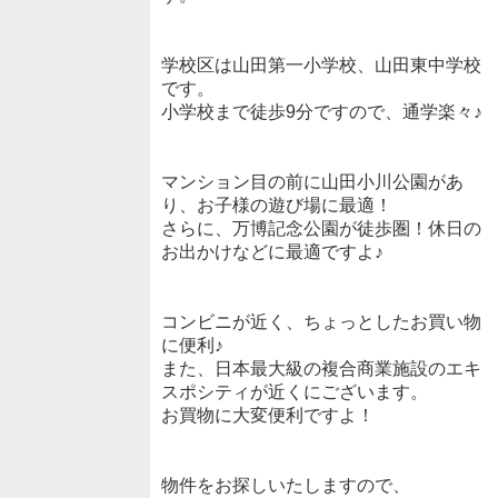
学校区は山田第一小学校、山田東中学校
です。
小学校まで徒歩9分ですので、通学楽々♪
マンション目の前に山田小川公園があ
り、お子様の遊び場に最適！
さらに、万博記念公園が徒歩圏！休日の
お出かけなどに最適ですよ♪
コンビニが近く、ちょっとしたお買い物
に便利♪
また、日本最大級の複合商業施設のエキ
スポシティが近くにございます。
お買物に大変便利ですよ！
物件をお探しいたしますので、