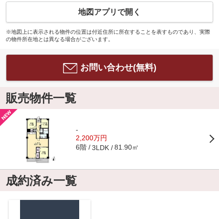
地図アプリで開く
※地図上に表示される物件の位置は付近住所に所在することを表すものであり、実際
の物件所在地とは異なる場合がございます。
お問い合わせ(無料)
販売物件一覧
-
2,200万円
6階
81.90㎡
3LDK
成約済み一覧