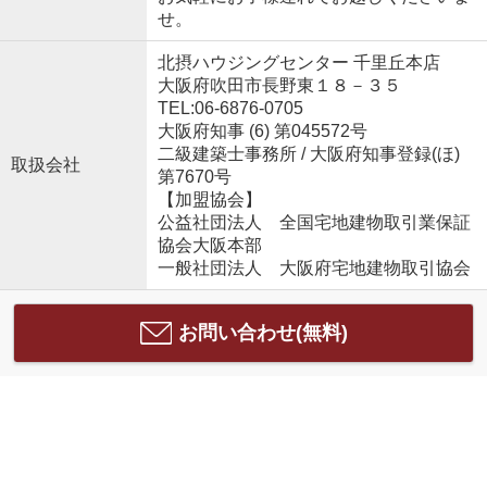
せ。
北摂ハウジングセンター 千里丘本店
大阪府吹田市長野東１８－３５
TEL:06-6876-0705
大阪府知事 (6) 第045572号
二級建築士事務所 / 大阪府知事登録(ほ)
取扱会社
第7670号
【加盟協会】
公益社団法人 全国宅地建物取引業保証
協会大阪本部
一般社団法人 大阪府宅地建物取引協会
お問い合わせ(無料)