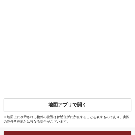
地図アプリで開く
※地図上に表示される物件の位置は付近住所に所在することを表すものであり、実際
の物件所在地とは異なる場合がございます。