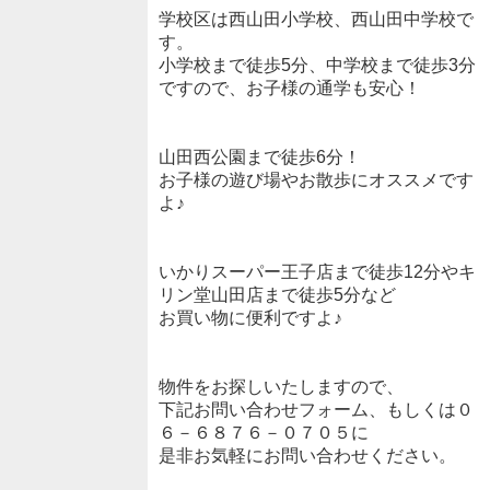
学校区は西山田小学校、西山田中学校で
す。
小学校まで徒歩5分、中学校まで徒歩3分
ですので、お子様の通学も安心！
山田西公園まで徒歩6分！
お子様の遊び場やお散歩にオススメです
よ♪
いかりスーパー王子店まで徒歩12分やキ
リン堂山田店まで徒歩5分など
お買い物に便利ですよ♪
物件をお探しいたしますので、
下記お問い合わせフォーム、もしくは０
６－６８７６－０７０５に
是非お気軽にお問い合わせください。