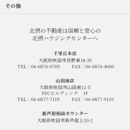
その他
北摂の不動産は信頼と安心の
北摂ハウジングセンターへ
千里丘本店
大阪府吹田市長野東18-35
TEL：06-6876-0705
FAX：06-6876-4600
山田南店
大阪府吹田市山田南22-5
SYCビルディング
1F
TEL：06-6877-7119
FAX：06-6877-9119
新芦屋相談カウンター
大阪府吹田市新芦屋上20-2