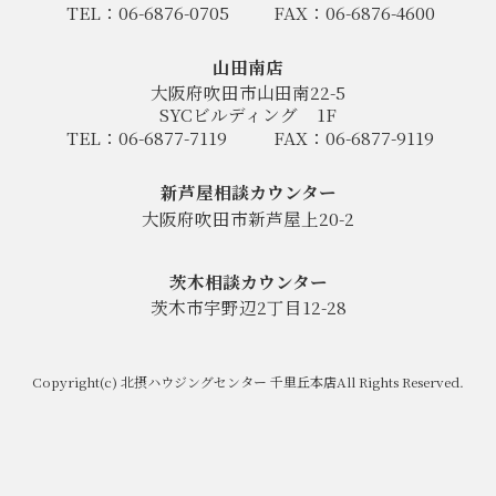
TEL：06-6876-0705
FAX：06-6876-4600
山田南店
大阪府吹田市山田南22-5
SYCビルディング
1F
TEL：06-6877-7119
FAX：06-6877-9119
新芦屋相談カウンター
大阪府吹田市新芦屋上20-2
茨木相談カウンター
茨木市宇野辺2丁目12-28
Copyright(c) 北摂ハウジングセンター 千里丘本店All Rights Reserved.