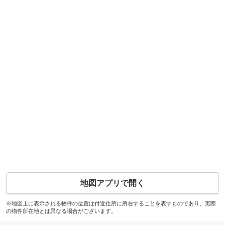
地図アプリで開く
※地図上に表示される物件の位置は付近住所に所在することを表すものであり、実際
の物件所在地とは異なる場合がございます。