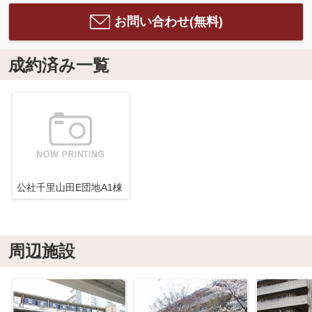
お問い合わせ(無料)
成約済み一覧
公社千里山田E団地A1棟
周辺施設