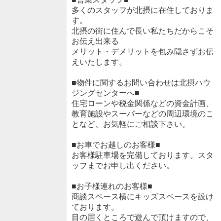
多くのスタッフが北摂に在住しておりま
す。
北摂の街に住んで長い私たちだからこそ
お伝え出来る
メリット・デメリットを包み隠さずお伝
えいたします。
■物件に関するお問い合わせは北摂ハウ
ジングセンターへ■
住宅ローンや税金関係などの資金計画、
教育施設やスーパーなどの周辺環境のこ
となど、お気軽にご相談下さい。
■お車でお越しのお客様■
お客様駐車場を完備しております。スタ
ッフまでお申し出ください。
■お子様連れのお客様■
商談スペース横にキッズスペースを設け
ております。
目の届くところで遊んで頂けますので、