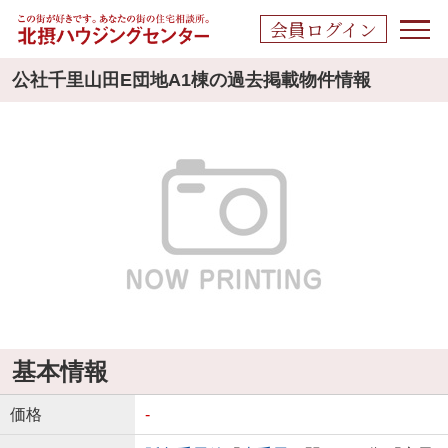
会員ログイン
公社千里山田E団地A1棟の過去掲載物件情報
基本情報
価格
-