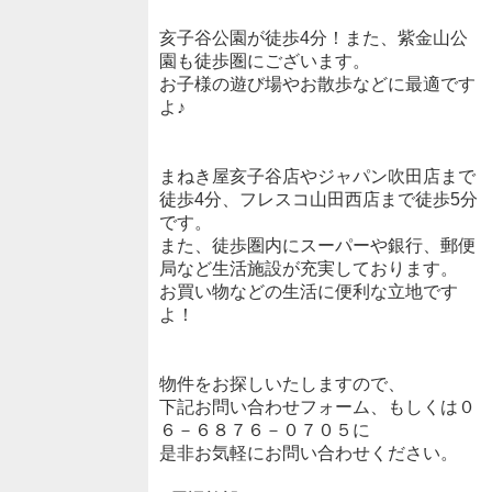
亥子谷公園が徒歩4分！また、紫金山公
園も徒歩圏にございます。
お子様の遊び場やお散歩などに最適です
よ♪
まねき屋亥子谷店やジャパン吹田店まで
徒歩4分、フレスコ山田西店まで徒歩5分
です。
また、徒歩圏内にスーパーや銀行、郵便
局など生活施設が充実しております。
お買い物などの生活に便利な立地です
よ！
物件をお探しいたしますので、
下記お問い合わせフォーム、もしくは０
６－６８７６－０７０５に
是非お気軽にお問い合わせください。