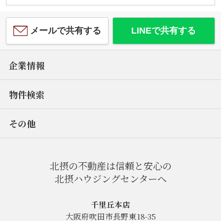
メールで共有する
LINEで共有する
企業情報
物件検索
その他
北摂の不動産は信頼と安心の
北摂ハウジングセンターへ
千里丘本店
大阪府吹田市長野東18-35