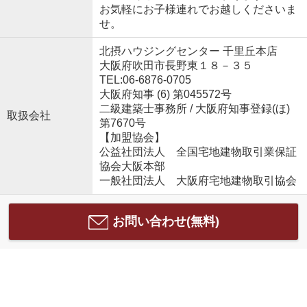
お気軽にお子様連れでお越しくださいま
せ。
北摂ハウジングセンター 千里丘本店
大阪府吹田市長野東１８－３５
TEL:06-6876-0705
大阪府知事 (6) 第045572号
二級建築士事務所 / 大阪府知事登録(ほ)
取扱会社
第7670号
【加盟協会】
公益社団法人 全国宅地建物取引業保証
協会大阪本部
一般社団法人 大阪府宅地建物取引協会
お問い合わせ(無料)