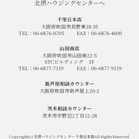
北摂ハウジングセンターへ
千里丘本店
大阪府吹田市長野東18-35
TEL：06-6876-0705
FAX：06-6876-4600
山田南店
大阪府吹田市山田南22-5
SYCビルディング
1F
TEL：06-6877-7119
FAX：06-6877-9119
新芦屋相談カウンター
大阪府吹田市新芦屋上20-2
茨木相談カウンター
茨木市宇野辺2丁目12-28
Copyright(c) 北摂ハウジングセンター 千里丘本店All Rights Reserved.