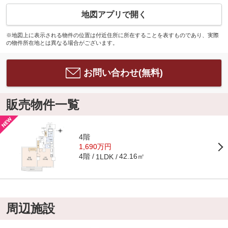
地図アプリで開く
※地図上に表示される物件の位置は付近住所に所在することを表すものであり、実際
の物件所在地とは異なる場合がございます。
お問い合わせ(無料)
販売物件一覧
4階
1,690万円
4階
42.16㎡
1LDK
周辺施設