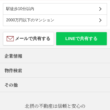
駅徒歩10分以内
2000万円以下のマンション
メールで共有する
LINEで共有する
企業情報
物件検索
その他
北摂の不動産は信頼と安心の