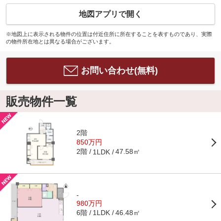
地図アプリで開く
※地図上に表示される物件の位置は付近住所に所在することを表すものであり、実際
の物件所在地とは異なる場合がございます。
お問い合わせ(無料)
販売物件一覧
2階
850万円
2階
47.58㎡
1LDK
-
980万円
6階
46.48㎡
1LDK