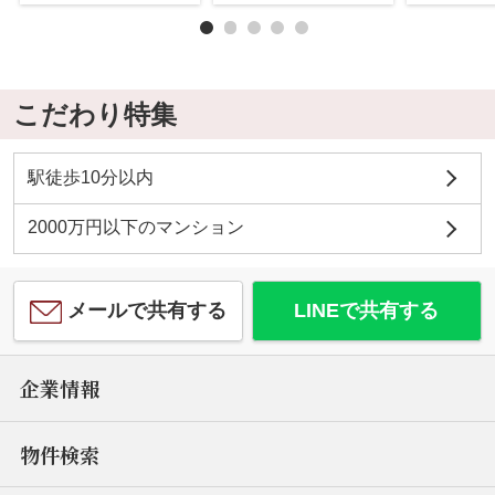
こだわり特集
駅徒歩10分以内
2000万円以下のマンション
メールで共有する
LINEで共有する
企業情報
物件検索