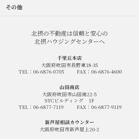
その他
北摂の不動産は信頼と安心の
北摂ハウジングセンターへ
千里丘本店
大阪府吹田市長野東18-35
TEL：06-6876-0705
FAX：06-6876-4600
山田南店
大阪府吹田市山田南22-5
SYCビルディング
1F
TEL：06-6877-7119
FAX：06-6877-9119
新芦屋相談カウンター
大阪府吹田市新芦屋上20-2