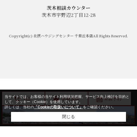
茨木相談カウンター
茨木市宇野辺2丁目12-28
Copyright(c) 北摂ハウジングセンター 千里丘本店All Rights Reserved.
当サイトでは、お客様の当サイト利用状況把握、サービス向上検討を目的と
TEL
会員登録
来店予約
して、クッキー（Cookie）を使用しています。
詳しくは、当社の
「Cookieの取扱いについて」
をご確認ください。
閉じる